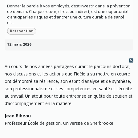
Donner la parole à vos employés, c’est investir dans la prévention
de demain. Chaque retour, direct ou indirect, est une opportunité
d’anticiper les risques et d’ancrer une culture durable de santé
et...
Retroaction
12 mars 2026
Au cours de nos années partagées durant le parcours doctoral,
nos discussions et les actions que Fidèle a su mettre en œuvre
ont démontré sa résilience, son esprit d’analyse et de synthèse,
son professionnalisme et ses compétences en santé et sécurité
au travail. Un atout pour toute entreprise en quête de soutien et
d’accompagnement en la matière.
Jean Bibeau
Professeur École de gestion, Université de Sherbrooke