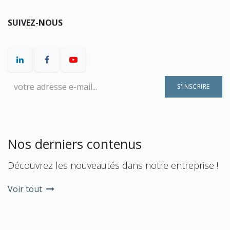
SUIVEZ-NOUS
S'INSCRIRE
Nos derniers contenus
Découvrez les nouveautés dans notre entreprise !
Voir tout