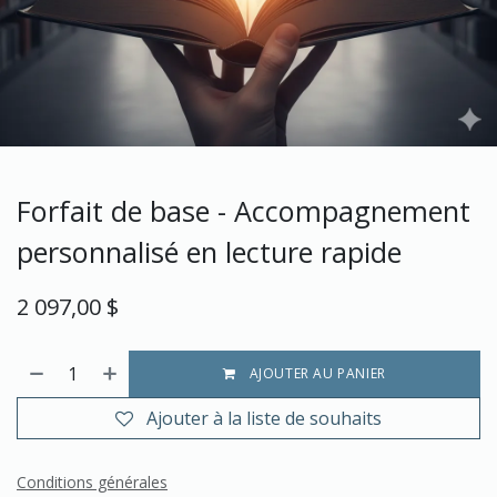
Forfait de base - Accompagnement
personnalisé en lecture rapide
2 097,00
$
AJOUTER AU PANIER
Ajouter à la liste de souhaits
Conditions générales