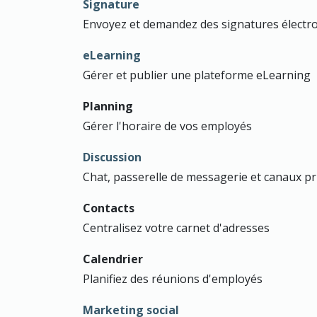
Signature
Envoyez et demandez des signatures électro
eLearning
Gérer et publier une plateforme eLearning
Planning
Gérer l'horaire de vos employés
Discussion
Chat, passerelle de messagerie et canaux pr
Contacts
Centralisez votre carnet d'adresses
Calendrier
Planifiez des réunions d'employés
Marketing social