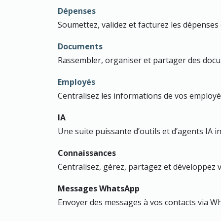
Dépenses
Soumettez, validez et facturez les dépense
Documents
Rassembler, organiser et partager des doc
Employés
Centralisez les informations de vos employ
IA
Une suite puissante d’outils et d’agents IA
Connaissances
Centralisez, gérez, partagez et développez 
Messages WhatsApp
Envoyer des messages à vos contacts via W