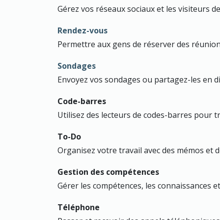
Gérez vos réseaux sociaux et les visiteurs d
Rendez-vous
Permettre aux gens de réserver des réunio
Sondages
Envoyez vos sondages ou partagez-les en di
Code-barres
Utilisez des lecteurs de codes-barres pour tr
To-Do
Organisez votre travail avec des mémos et de
Gestion des compétences
Gérer les compétences, les connaissances e
Téléphone