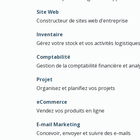
Site Web
Constructeur de sites web d'entreprise
Inventaire
Gérez votre stock et vos activités logistique
Comptabilité
Gestion de la comptabilité financière et anal
Projet
Organisez et planifiez vos projets
eCommerce
Vendez vos produits en ligne
E-mail Marketing
Concevoir, envoyer et suivre des e-mails